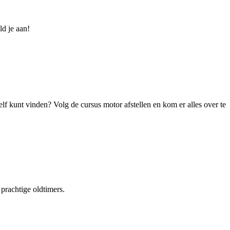
ld je aan!
zelf kunt vinden? Volg de cursus motor afstellen en kom er alles over te
prachtige oldtimers.