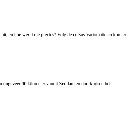
 uit, en hoe werkt die precies? Volg de cursus Variomatic en kom er
van ongeveer 90 kilometer vanuit Zeddam en doorkruisen het