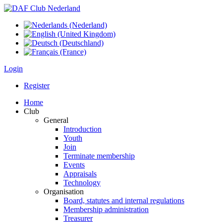
Login
Register
Home
Club
General
Introduction
Youth
Join
Terminate membership
Events
Appraisals
Technology
Organisation
Board, statutes and internal regulations
Membership administration
Treasurer