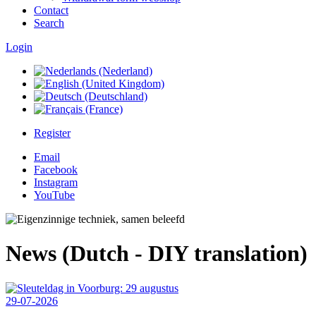
Contact
Search
Login
Register
Email
Facebook
Instagram
YouTube
News (Dutch - DIY translation)
29-07-2026