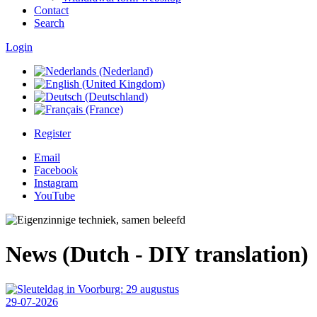
Contact
Search
Login
Register
Email
Facebook
Instagram
YouTube
News (Dutch - DIY translation)
29-07-2026