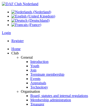
Login
Register
Home
Club
General
Introduction
Youth
Join
Terminate membership
Events
Appraisals
Technology
Organisation
Board, statutes and internal regulations
Membership administration
Treasurer