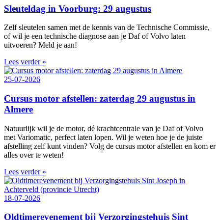
Sleuteldag in Voorburg: 29 augustus
Zelf sleutelen samen met de kennis van de Technische Commissie,
of wil je een technische diagnose aan je Daf of Volvo laten
uitvoeren? Meld je aan!
Lees verder »
25-07-2026
Cursus motor afstellen: zaterdag 29 augustus in
Almere
Natuurlijk wil je de motor, dé krachtcentrale van je Daf of Volvo
met Variomatic, perfect laten lopen. Wil je weten hoe je de juiste
afstelling zelf kunt vinden? Volg de cursus motor afstellen en kom er
alles over te weten!
Lees verder »
18-07-2026
Oldtimerevenement bij Verzorgingstehuis Sint