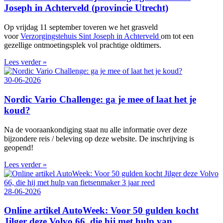
Joseph in Achterveld (provincie Utrecht)
Op vrijdag 11 september toveren we het grasveld
voor
Verzorgingstehuis Sint Joseph in Achterveld
om tot een
gezellige ontmoetingsplek vol prachtige oldtimers.
Lees verder »
30-06-2026
Nordic Vario Challenge: ga je mee of laat het je
koud?
Na de vooraankondiging staat nu alle informatie over deze
bijzondere reis / beleving op deze website. De inschrijving is
geopend!
Lees verder »
28-06-2026
Online artikel AutoWeek: Voor 50 gulden kocht
Jilger deze Volvo 66, die hij met hulp van