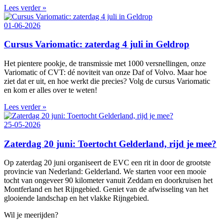
Lees verder »
01-06-2026
Cursus Variomatic: zaterdag 4 juli in Geldrop
Het pientere pookje, de transmissie met 1000 versnellingen, onze
Variomatic of CVT: dé noviteit van onze Daf of Volvo. Maar hoe
ziet dat er uit, en hoe werkt die precies? Volg de cursus Variomatic
en kom er alles over te weten!
Lees verder »
25-05-2026
Zaterdag 20 juni: Toertocht Gelderland, rijd je mee?
Op zaterdag 20 juni organiseert de EVC een rit in door de grootste
provincie van Nederland: Gelderland. We starten voor een mooie
tocht van ongeveer 90 kilometer vanuit Zeddam en doorkruisen het
Montferland en het Rijngebied. Geniet van de afwisseling van het
glooiende landschap en het vlakke Rijngebied.
Wil je meerijden?