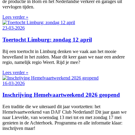
de productie in Born en het Nederlandse verkeer en garages uit
vervlogen tijden.
Lees verder »
23-03-2026
Toertocht Limburg: zondag 12 april
Bij een toertocht in Limburg denken we vaak aan het mooie
heuvelland in het zuiden. Maar dit keer gaan we naar een andere
regio, namelijk regio Weert. Rijd je mee?
Lees verder »
16-03-2026
Inschrijving Hemelvaartweekend 2026 geopend
Een traditie die we uiteraard dit jaar voortzetten: het
Hemelvaartweekend van DAF Club Nederland! Dit jaar gaan we
naar Lievelde, van woensdag 13 mei tot en met zondag 17 mei
genieten in de Achterhoek. Programma en alle informatie klaar:
inschrijven maar!