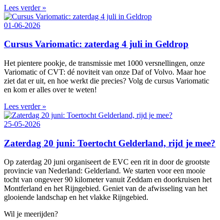
Lees verder »
01-06-2026
Cursus Variomatic: zaterdag 4 juli in Geldrop
Het pientere pookje, de transmissie met 1000 versnellingen, onze
Variomatic of CVT: dé noviteit van onze Daf of Volvo. Maar hoe
ziet dat er uit, en hoe werkt die precies? Volg de cursus Variomatic
en kom er alles over te weten!
Lees verder »
25-05-2026
Zaterdag 20 juni: Toertocht Gelderland, rijd je mee?
Op zaterdag 20 juni organiseert de EVC een rit in door de grootste
provincie van Nederland: Gelderland. We starten voor een mooie
tocht van ongeveer 90 kilometer vanuit Zeddam en doorkruisen het
Montferland en het Rijngebied. Geniet van de afwisseling van het
glooiende landschap en het vlakke Rijngebied.
Wil je meerijden?