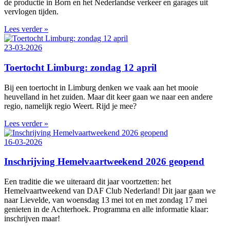
de productie in Born en het Nederlandse verkeer en garages uit
vervlogen tijden.
Lees verder »
23-03-2026
Toertocht Limburg: zondag 12 april
Bij een toertocht in Limburg denken we vaak aan het mooie
heuvelland in het zuiden. Maar dit keer gaan we naar een andere
regio, namelijk regio Weert. Rijd je mee?
Lees verder »
16-03-2026
Inschrijving Hemelvaartweekend 2026 geopend
Een traditie die we uiteraard dit jaar voortzetten: het
Hemelvaartweekend van DAF Club Nederland! Dit jaar gaan we
naar Lievelde, van woensdag 13 mei tot en met zondag 17 mei
genieten in de Achterhoek. Programma en alle informatie klaar:
inschrijven maar!