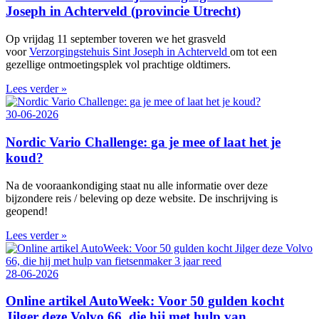
Joseph in Achterveld (provincie Utrecht)
Op vrijdag 11 september toveren we het grasveld
voor
Verzorgingstehuis Sint Joseph in Achterveld
om tot een
gezellige ontmoetingsplek vol prachtige oldtimers.
Lees verder »
30-06-2026
Nordic Vario Challenge: ga je mee of laat het je
koud?
Na de vooraankondiging staat nu alle informatie over deze
bijzondere reis / beleving op deze website. De inschrijving is
geopend!
Lees verder »
28-06-2026
Online artikel AutoWeek: Voor 50 gulden kocht
Jilger deze Volvo 66, die hij met hulp van