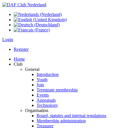
Login
Register
Home
Club
General
Introduction
Youth
Join
Terminate membership
Events
Appraisals
Technology
Organisation
Board, statutes and internal regulations
Membership administration
Treasurer