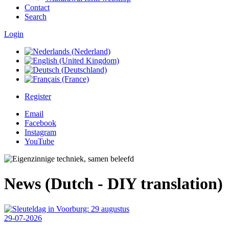
Contact
Search
Login
Register
Email
Facebook
Instagram
YouTube
News (Dutch - DIY translation)
29-07-2026