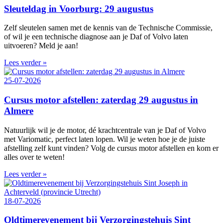
Sleuteldag in Voorburg: 29 augustus
Zelf sleutelen samen met de kennis van de Technische Commissie,
of wil je een technische diagnose aan je Daf of Volvo laten
uitvoeren? Meld je aan!
Lees verder »
25-07-2026
Cursus motor afstellen: zaterdag 29 augustus in
Almere
Natuurlijk wil je de motor, dé krachtcentrale van je Daf of Volvo
met Variomatic, perfect laten lopen. Wil je weten hoe je de juiste
afstelling zelf kunt vinden? Volg de cursus motor afstellen en kom er
alles over te weten!
Lees verder »
18-07-2026
Oldtimerevenement bij Verzorgingstehuis Sint