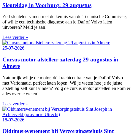
Sleuteldag in Voorburg: 29 augustus
Zelf sleutelen samen met de kennis van de Technische Commissie,
of wil je een technische diagnose aan je Daf of Volvo laten
uitvoeren? Meld je aan!
Lees verder »
25-07-2026
Cursus motor afstellen: zaterdag 29 augustus in
Almere
Natuurlijk wil je de motor, dé krachtcentrale van je Daf of Volvo
met Variomatic, perfect laten lopen. Wil je weten hoe je de juiste
afstelling zelf kunt vinden? Volg de cursus motor afstellen en kom er
alles over te weten!
Lees verder »
18-07-2026
Oldtimerevenement bij Verzorgingstehuis Sint