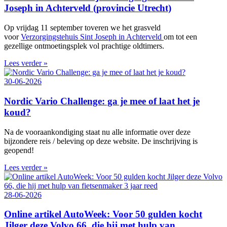
Joseph in Achterveld (provincie Utrecht)
Op vrijdag 11 september toveren we het grasveld
voor
Verzorgingstehuis Sint Joseph in Achterveld
om tot een
gezellige ontmoetingsplek vol prachtige oldtimers.
Lees verder »
30-06-2026
Nordic Vario Challenge: ga je mee of laat het je
koud?
Na de vooraankondiging staat nu alle informatie over deze
bijzondere reis / beleving op deze website. De inschrijving is
geopend!
Lees verder »
28-06-2026
Online artikel AutoWeek: Voor 50 gulden kocht
Jilger deze Volvo 66, die hij met hulp van