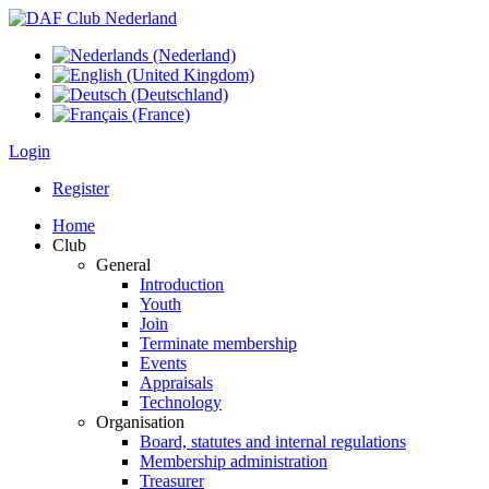
Login
Register
Home
Club
General
Introduction
Youth
Join
Terminate membership
Events
Appraisals
Technology
Organisation
Board, statutes and internal regulations
Membership administration
Treasurer