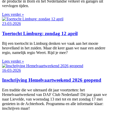
de productie in Born en het Nederlandse verkeer en garages uit
vervlogen tijden.
Lees verder »
23-03-2026
Toertocht Limburg: zondag 12 april
Bij een toertocht in Limburg denken we vaak aan het mooie
heuvelland in het zuiden. Maar dit keer gaan we naar een andere
regio, namelijk regio Weert. Rijd je mee?
Lees verder »
16-03-2026
Inschrijving Hemelvaartweekend 2026 geopend
Een traditie die we uiteraard dit jaar voortzetten: het
Hemelvaartweekend van DAF Club Nederland! Dit jaar gaan we
naar Lievelde, van woensdag 13 mei tot en met zondag 17 mei
genieten in de Achterhoek. Programma en alle informatie klaar:
inschrijven maar!