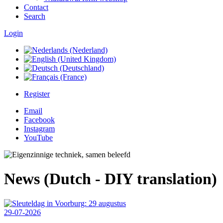
Contact
Search
Login
Register
Email
Facebook
Instagram
YouTube
News (Dutch - DIY translation)
29-07-2026