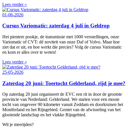
Lees verder »
01-06-2026
Cursus Variomatic: zaterdag 4 juli in Geldrop
Het pientere pookje, de transmissie met 1000 versnellingen, onze
Variomatic of CVT: dé noviteit van onze Daf of Volvo. Maar hoe
ziet dat er uit, en hoe werkt die precies? Volg de cursus Variomatic
en kom er alles over te weten!
Lees verder »
25-05-2026
Zaterdag 20 juni: Toertocht Gelderland, rijd je mee?
Op zaterdag 20 juni organiseert de EVC een rit in door de grootste
provincie van Nederland: Gelderland. We starten voor een mooie
tocht van ongeveer 90 kilometer vanuit Zeddam en doorkruisen het
Montferland en het Rijngebied. Geniet van de afwisseling van het
glooiende landschap en het vlakke Rijngebied.
Wil je meerijden?