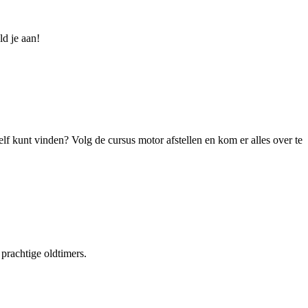
ld je aan!
zelf kunt vinden? Volg de cursus motor afstellen en kom er alles over te
prachtige oldtimers.