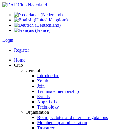
Login
Register
Home
Club
General
Introduction
Youth
Join
Terminate membership
Events
Appraisals
Technology
Organisation
Board, statutes and internal regulations
Membership administration
Treasurer