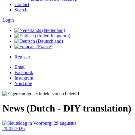
Contact
Search
Login
Register
Email
Facebook
Instagram
YouTube
News (Dutch - DIY translation)
29-07-2026