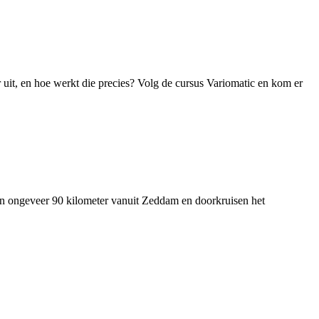
 uit, en hoe werkt die precies? Volg de cursus Variomatic en kom er
van ongeveer 90 kilometer vanuit Zeddam en doorkruisen het