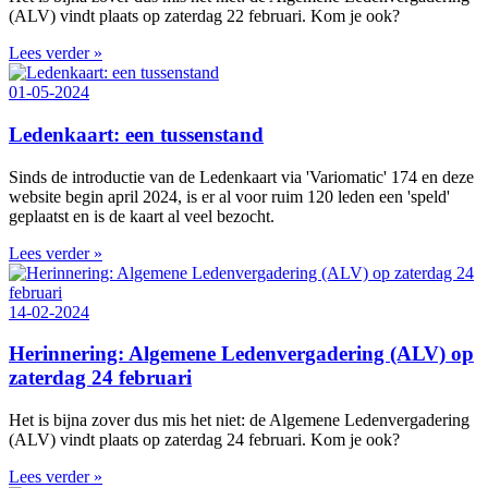
(ALV) vindt plaats op zaterdag 22 februari. Kom je ook?
Lees verder »
01-05-2024
Ledenkaart: een tussenstand
Sinds de introductie van de Ledenkaart via 'Variomatic' 174 en deze
website begin april 2024, is er al voor ruim 120 leden een 'speld'
geplaatst en is de kaart al veel bezocht.
Lees verder »
14-02-2024
Herinnering: Algemene Ledenvergadering (ALV) op
zaterdag 24 februari
Het is bijna zover dus mis het niet: de Algemene Ledenvergadering
(ALV) vindt plaats op zaterdag 24 februari. Kom je ook?
Lees verder »