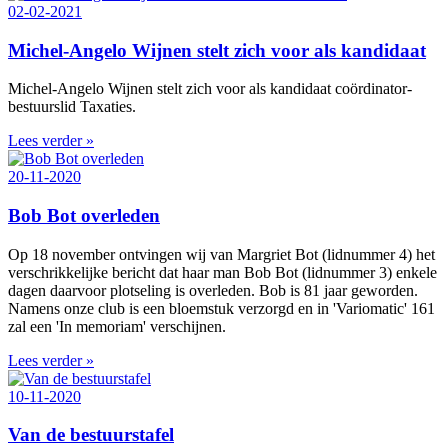
02-02-2021
Michel-Angelo Wijnen stelt zich voor als kandidaat
Michel-Angelo Wijnen stelt zich voor als kandidaat coördinator-
bestuurslid Taxaties.
Lees verder »
20-11-2020
Bob Bot overleden
Op 18 november ontvingen wij van Margriet Bot (lidnummer 4) het
verschrikkelijke bericht dat haar man Bob Bot (lidnummer 3) enkele
dagen daarvoor plotseling is overleden. Bob is 81 jaar geworden.
Namens onze club is een bloemstuk verzorgd en in 'Variomatic' 161
zal een 'In memoriam' verschijnen.
Lees verder »
10-11-2020
Van de bestuurstafel