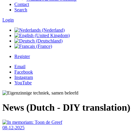
Contact
Search
Login
Register
Email
Facebook
Instagram
YouTube
News (Dutch - DIY translation)
08-12-2025