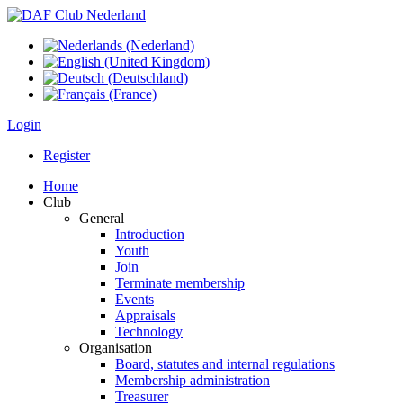
Login
Register
Home
Club
General
Introduction
Youth
Join
Terminate membership
Events
Appraisals
Technology
Organisation
Board, statutes and internal regulations
Membership administration
Treasurer