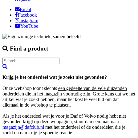
Email
Facebook
Instagram
YouTube
Find a product
Krijg je het onderdeel wat je zoekt niet gevonden?
Onze webshop toont slechts
een gedeelte van de vele duizenden
onderdelen
die in het magazijn voorradig zijn. Grote kans dat we het
artikel wat je zoekt hebben, maar het kost te veel tijd om dat
allemaal in de webshop te plaatsen.
Als je het onderdeel wat je voor je Daf of Volvo nodig hebt niet
gevonden krijgt op deze webpagina, stuur dan een mail naar
magazijn@dafclub.nl
met het onderdeel of de onderdelen die je
zoekt en dan krijg je spoedig reactie!