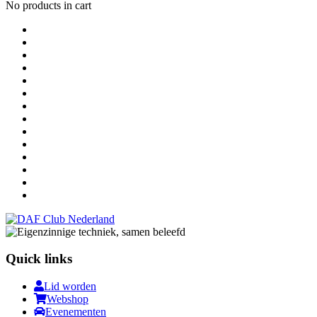
No products in cart
Quick links
Lid worden
Webshop
Evenementen