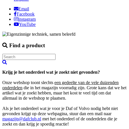
Email
Facebook
Instagram
YouTube
Find a product
Krijg je het onderdeel wat je zoekt niet gevonden?
Onze webshop toont slechts
een gedeelte van de vele duizenden
onderdelen
die in het magazijn voorradig zijn. Grote kans dat we het
artikel wat je zoekt hebben, maar het kost te veel tijd om dat
allemaal in de webshop te plaatsen.
Als je het onderdeel wat je voor je Daf of Volvo nodig hebt niet
gevonden krijgt op deze webpagina, stuur dan een mail naar
magazijn@dafclub.nl
met het onderdeel of de onderdelen die je
zoekt en dan krijg je spoedig reactie!