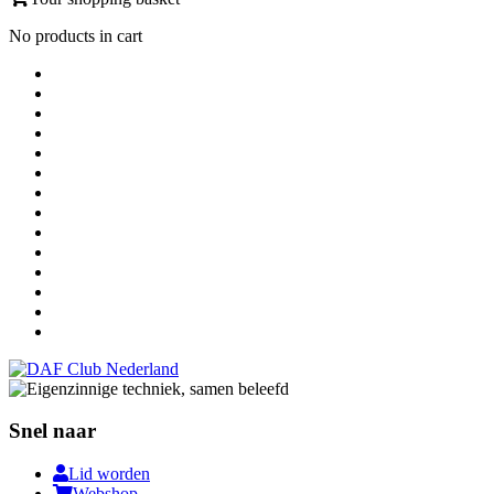
No products in cart
Snel naar
Lid worden
Webshop