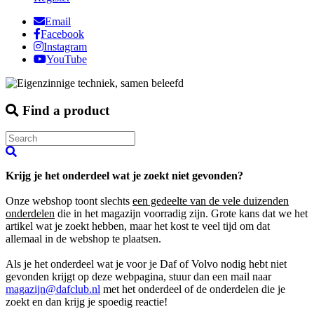
Email
Facebook
Instagram
YouTube
Find a product
Krijg je het onderdeel wat je zoekt niet gevonden?
Onze webshop toont slechts
een gedeelte van de vele duizenden
onderdelen
die in het magazijn voorradig zijn. Grote kans dat we het
artikel wat je zoekt hebben, maar het kost te veel tijd om dat
allemaal in de webshop te plaatsen.
Als je het onderdeel wat je voor je Daf of Volvo nodig hebt niet
gevonden krijgt op deze webpagina, stuur dan een mail naar
magazijn@dafclub.nl
met het onderdeel of de onderdelen die je
zoekt en dan krijg je spoedig reactie!