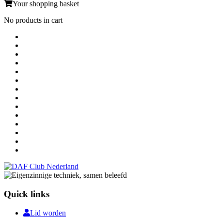
Your shopping basket
No products in cart
Quick links
Lid worden