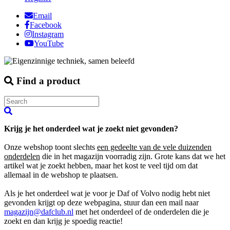
Email
Facebook
Instagram
YouTube
Find a product
Krijg je het onderdeel wat je zoekt niet gevonden?
Onze webshop toont slechts
een gedeelte van de vele duizenden
onderdelen
die in het magazijn voorradig zijn. Grote kans dat we het
artikel wat je zoekt hebben, maar het kost te veel tijd om dat
allemaal in de webshop te plaatsen.
Als je het onderdeel wat je voor je Daf of Volvo nodig hebt niet
gevonden krijgt op deze webpagina, stuur dan een mail naar
magazijn@dafclub.nl
met het onderdeel of de onderdelen die je
zoekt en dan krijg je spoedig reactie!