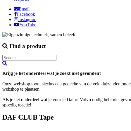
Email
Facebook
Instagram
YouTube
Find a product
Krijg je het onderdeel wat je zoekt niet gevonden?
Onze webshop toont slechts
een gedeelte van de vele duizenden onde
webshop te plaatsen.
Als je het onderdeel wat je voor je Daf of Volvo nodig hebt niet gev
spoedig reactie!
DAF CLUB Tape