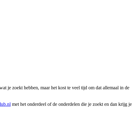
wat je zoekt hebben, maar het kost te veel tijd om dat allemaal in de
ub.nl
met het onderdeel of de onderdelen die je zoekt en dan krijg je