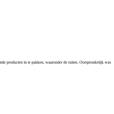
de producten in te pakken, waaronder de ruiten. Oorspronkelijk was