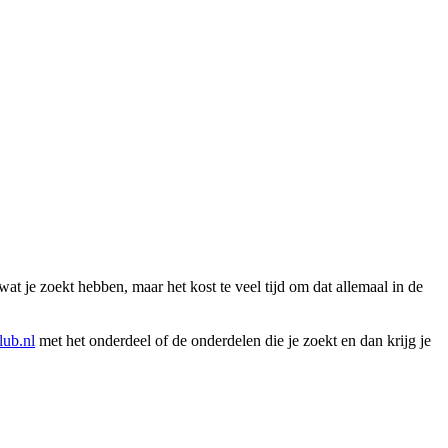
wat je zoekt hebben, maar het kost te veel tijd om dat allemaal in de
ub.nl
met het onderdeel of de onderdelen die je zoekt en dan krijg je