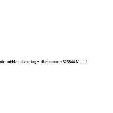
atic, midden uitvoering Artikelnummer: 525844 Middel