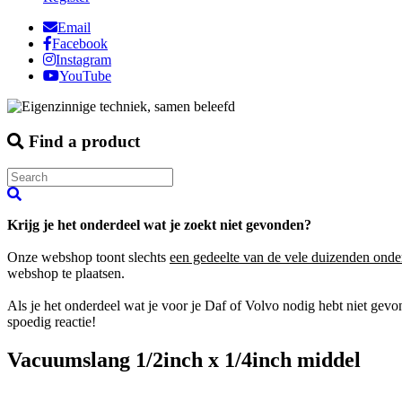
Email
Facebook
Instagram
YouTube
Find a product
Krijg je het onderdeel wat je zoekt niet gevonden?
Onze webshop toont slechts
een gedeelte van de vele duizenden onde
webshop te plaatsen.
Als je het onderdeel wat je voor je Daf of Volvo nodig hebt niet gev
spoedig reactie!
Vacuumslang 1/2inch x 1/4inch middel