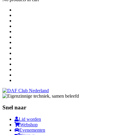
Snel naar
Lid worden
Webshop
Evenementen