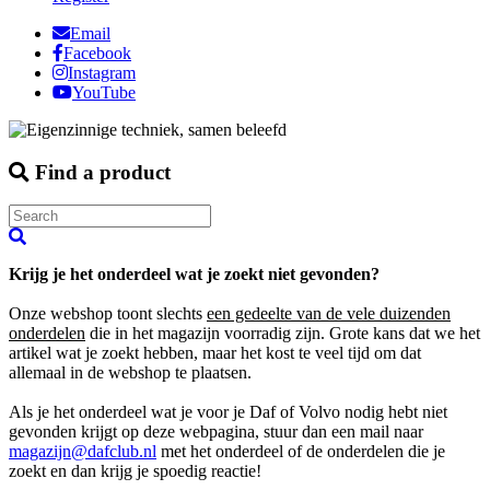
Email
Facebook
Instagram
YouTube
Find a product
Krijg je het onderdeel wat je zoekt niet gevonden?
Onze webshop toont slechts
een gedeelte van de vele duizenden
onderdelen
die in het magazijn voorradig zijn. Grote kans dat we het
artikel wat je zoekt hebben, maar het kost te veel tijd om dat
allemaal in de webshop te plaatsen.
Als je het onderdeel wat je voor je Daf of Volvo nodig hebt niet
gevonden krijgt op deze webpagina, stuur dan een mail naar
magazijn@dafclub.nl
met het onderdeel of de onderdelen die je
zoekt en dan krijg je spoedig reactie!