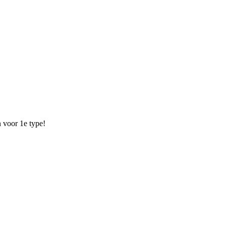
 voor 1e type!