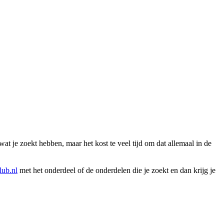
wat je zoekt hebben, maar het kost te veel tijd om dat allemaal in de
ub.nl
met het onderdeel of de onderdelen die je zoekt en dan krijg je