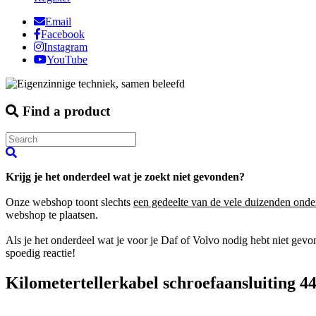
Email
Facebook
Instagram
YouTube
Find a product
Krijg je het onderdeel wat je zoekt niet gevonden?
Onze webshop toont slechts
een gedeelte van de vele duizenden onde
webshop te plaatsen.
Als je het onderdeel wat je voor je Daf of Volvo nodig hebt niet gev
spoedig reactie!
Kilometertellerkabel schroefaansluiting 44