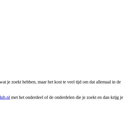
wat je zoekt hebben, maar het kost te veel tijd om dat allemaal in de
ub.nl
met het onderdeel of de onderdelen die je zoekt en dan krijg je