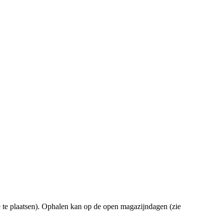
je te plaatsen). Ophalen kan op de open magazijndagen (zie