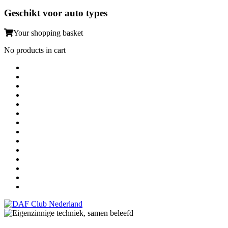
Geschikt voor auto types
Your shopping basket
No products in cart