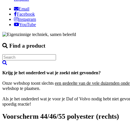
Email
Facebook
Instagram
YouTube
Find a product
Krijg je het onderdeel wat je zoekt niet gevonden?
Onze webshop toont slechts
een gedeelte van de vele duizenden onde
webshop te plaatsen.
Als je het onderdeel wat je voor je Daf of Volvo nodig hebt niet gev
spoedig reactie!
Voorscherm 44/46/55 polyester (rechts)