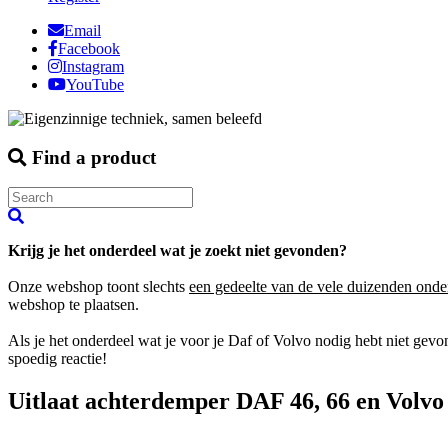
Email
Facebook
Instagram
YouTube
Find a product
Krijg je het onderdeel wat je zoekt niet gevonden?
Onze webshop toont slechts
een gedeelte van de vele duizenden onde
webshop te plaatsen.
Als je het onderdeel wat je voor je Daf of Volvo nodig hebt niet gev
spoedig reactie!
Uitlaat achterdemper DAF 46, 66 en Volvo