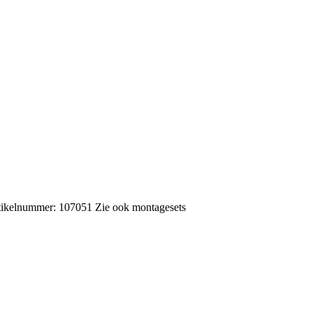
rtikelnummer: 107051 Zie ook montagesets