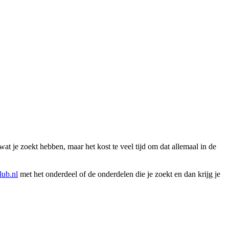
wat je zoekt hebben, maar het kost te veel tijd om dat allemaal in de
ub.nl
met het onderdeel of de onderdelen die je zoekt en dan krijg je