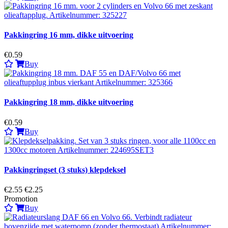
Pakkingring 16 mm, dikke uitvoering
€0.59
Buy
Pakkingring 18 mm, dikke uitvoering
€0.59
Buy
Pakkingringset (3 stuks) klepdeksel
€2.55
€2.25
Promotion
Buy