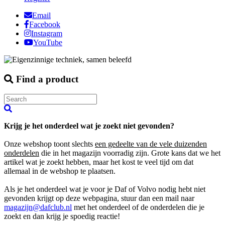
Email
Facebook
Instagram
YouTube
Find a product
Krijg je het onderdeel wat je zoekt niet gevonden?
Onze webshop toont slechts
een gedeelte van de vele duizenden
onderdelen
die in het magazijn voorradig zijn. Grote kans dat we het
artikel wat je zoekt hebben, maar het kost te veel tijd om dat
allemaal in de webshop te plaatsen.
Als je het onderdeel wat je voor je Daf of Volvo nodig hebt niet
gevonden krijgt op deze webpagina, stuur dan een mail naar
magazijn@dafclub.nl
met het onderdeel of de onderdelen die je
zoekt en dan krijg je spoedig reactie!