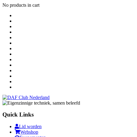
No products in cart
Quick Links
Lid worden
Webshop