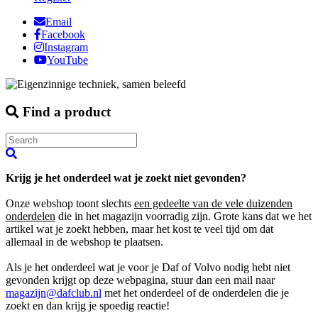
Email
Facebook
Instagram
YouTube
Find a product
Krijg je het onderdeel wat je zoekt niet gevonden?
Onze webshop toont slechts
een gedeelte van de vele duizenden
onderdelen
die in het magazijn voorradig zijn. Grote kans dat we het
artikel wat je zoekt hebben, maar het kost te veel tijd om dat
allemaal in de webshop te plaatsen.
Als je het onderdeel wat je voor je Daf of Volvo nodig hebt niet
gevonden krijgt op deze webpagina, stuur dan een mail naar
magazijn@dafclub.nl
met het onderdeel of de onderdelen die je
zoekt en dan krijg je spoedig reactie!