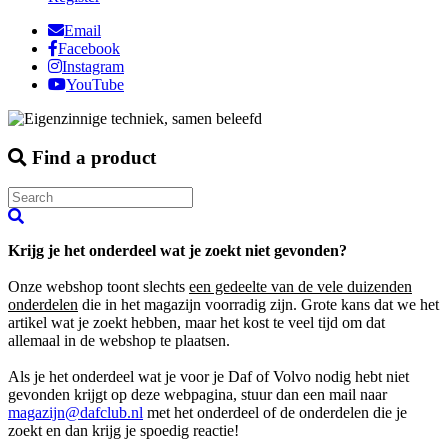
Email
Facebook
Instagram
YouTube
Find a product
Krijg je het onderdeel wat je zoekt niet gevonden?
Onze webshop toont slechts
een gedeelte van de vele duizenden
onderdelen
die in het magazijn voorradig zijn. Grote kans dat we het
artikel wat je zoekt hebben, maar het kost te veel tijd om dat
allemaal in de webshop te plaatsen.
Als je het onderdeel wat je voor je Daf of Volvo nodig hebt niet
gevonden krijgt op deze webpagina, stuur dan een mail naar
magazijn@dafclub.nl
met het onderdeel of de onderdelen die je
zoekt en dan krijg je spoedig reactie!